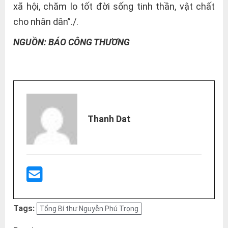
xã hội, chăm lo tốt đời sống tinh thần, vật chất
cho nhân dân”./.
NGUỒN: BÁO CÔNG THƯƠNG
Thanh Dat
Tags:
Tổng Bí thư Nguyễn Phú Trọng