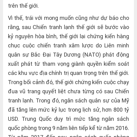
trên thế giới.
Vì thế, trái với mong muốn cũng như dự báo cho
rằng, sau Chiến tranh lạnh thế giới sẽ bước vào
kỷ nguyên hòa bình, thế giới lại chứng kiến hàng
chục cuộc chiến tranh xâm lược do Liên minh
quân sự Bắc Đại Tây Dương (NATO) phát động
xuất phát từ tham vọng giành quyền kiểm soát
các khu vực địa chính trị quan trọng trên thế giới.
Trong bối cảnh đó, thế giới chứng kiến cuộc chạy
đua vũ trang quyết liệt chưa từng có sau Chiến
tranh lạnh. Trong đó, ngân sách quân sự của Mỹ
đã tăng lên mức kỷ lục trong lịch sử, hơn 800 tỷ
USD. Trung Quốc duy trì mức tăng ngân sách
quốc phòng trong 9 năm liên tiếp kể từ năm 2016.