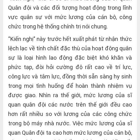
Quân đội và các đối tượng hoạt động trong lĩnh
vực quân sự với mức lương của cán bộ, công
chức trong hệ thống chính trị nói chung.
“Kiến nghị” này trước hết xuất phát từ nhận thức
lệch lạc về tính chất đặc thù của hoạt động quân
sự là loại hình lao động đặc biệt khó khăn và
phức tạp, đòi hỏi cường độ rất cao về trí lực,
công lực và tâm lực, đồng thời sẵn sàng hy sinh
trong mọi tình huống để hoàn thành nhiệm vụ
được giao. Nhìn ra thế giới, mức lương của sĩ
quan quân đội các nước trên thế giới đều cao
hơn rất nhiều so với lương của các công chức
trong bộ máy nhà nước. Việc mức lương của sĩ
quan Quân đội ta cao hơn mức lương của cán bộ,