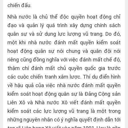
chiến đấu.
Nhà nước là chủ thể độc quyền hoạt động chỉ
đạo và quản lý quá trình xây dựng chính sách
quân sự và sử dụng lực lượng vũ trang. Do đó,
một khi nhà nước đánh mất quyền kiểm soát
hoạt động quân sự nói chung và quân đội nói
riêng cũng đồng nghĩa với việc đánh mất chế độ,
thậm chí đánh mất chủ quyền quốc gia trước
các cuộc chiến tranh xâm lược. Thí dụ điển hình
về hậu quả của việc nhà nước đánh mất quyền
kiểm soát hoạt động quân sự là Đảng Cộng sản
Liên Xô và Nhà nước Xô viết đánh mất quyền
kiểm soát các lực lượng vũ trang là một trong
những nguyên nhân có ý nghĩa quyết định dẫn tới