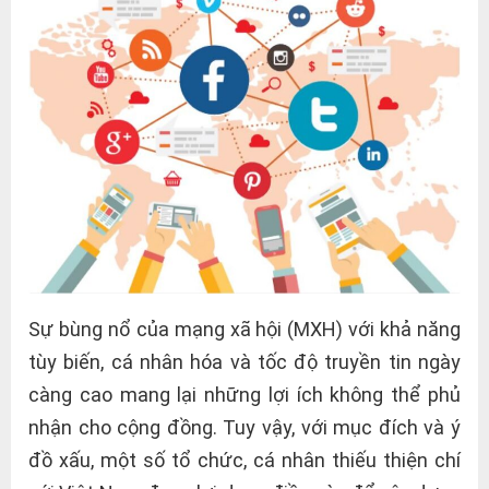
Sự bùng nổ của mạng xã hội (MXH) với khả năng
tùy biến, cá nhân hóa và tốc độ truyền tin ngày
càng cao mang lại những lợi ích không thể phủ
nhận cho cộng đồng. Tuy vậy, với mục đích và ý
đồ xấu, một số tổ chức, cá nhân thiếu thiện chí