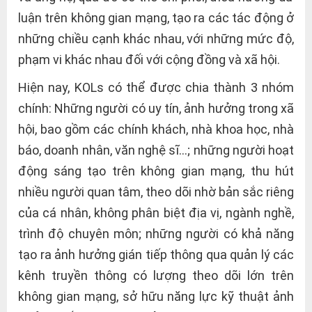
luận trên không gian mạng, tạo ra các tác động ở
những chiều cạnh khác nhau, với những mức độ,
phạm vi khác nhau đối với cộng đồng và xã hội.
Hiện nay, KOLs có thể được chia thành 3 nhóm
chính: Những người có uy tín, ảnh hưởng trong xã
hội, bao gồm các chính khách, nhà khoa học, nhà
báo, doanh nhân, văn nghệ sĩ…; những người hoạt
động sáng tạo trên không gian mạng, thu hút
nhiều người quan tâm, theo dõi nhờ bản sắc riêng
của cá nhân, không phân biệt địa vị, ngành nghề,
trình độ chuyên môn; những người có khả năng
tạo ra ảnh hưởng gián tiếp thông qua quản lý các
kênh truyền thông có lượng theo dõi lớn trên
không gian mạng, sở hữu năng lực kỹ thuật ảnh