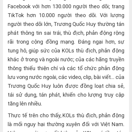
Facebook với hơn 130.000 người theo dõi; trang
TikTok hơn 10.000 người theo dõi. Với lượng
người theo dõi lớn, Trương Quốc Huy thường tán
phát thông tin sai trái, thù địch, phản động rộng
rãi trong cộng đồng mạng. Đáng ngại hơn, sự
tung hô, giúp sức của KOLs thù địch, phản động
khác ở trong và ngoài nước; của các hãng truyền
thông thiếu thiện chí và các tổ chức phản động
lưu vong nước ngoài, các video, clip, bài viết… của
Trương Quốc Huy luôn được đồng loạt chia sẻ,
tái sử dụng, tán phát, khiến cho lượng truy cập
tăng lên nhiều.
Thực tế trên cho thấy, KOLs thù địch, phản động
là mối nguy hại thường xuyên đối với Việt Nam.