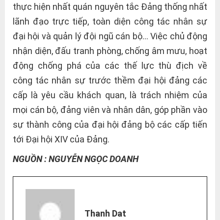
thực hiện nhất quán nguyên tắc Đảng thống nhất
lãnh đạo trực tiếp, toàn diện công tác nhân sự
đại hội và quản lý đội ngũ cán bộ… Việc chủ động
nhận diện, đấu tranh phòng, chống âm mưu, hoạt
động chống phá của các thế lực thù địch về
công tác nhân sự trước thềm đại hội đảng các
cấp là yêu cầu khách quan, là trách nhiệm của
mọi cán bộ, đảng viên và nhân dân, góp phần vào
sự thành công của đại hội đảng bộ các cấp tiến
tới Đại hội XIV của Đảng.
NGUỒN : NGUYỄN NGỌC DOANH
Thanh Dat