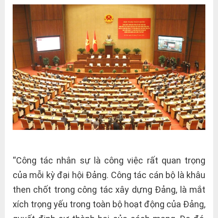
“Công tác nhân sự là công việc rất quan trọng
của mỗi kỳ đại hội Đảng. Công tác cán bộ là khâu
then chốt trong công tác xây dựng Đảng, là mắt
xích trọng yếu trong toàn bộ hoạt động của Đảng,