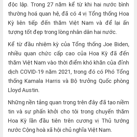
độc lập. Trong 27 năm kể từ khi hai nước bình
thường hoá quan hệ, đã có 4 vị Tổng thống Hoa
Kỳ liên tiếp đến thăm Việt Nam và để lại ấn
tượng tốt đẹp trong lòng nhân dân hai nước.
Kể từ đầu nhiệm kỳ của Tổng thống Joe Biden,
nhiều quan chức cấp cao của Hoa Kỳ đã đến
thăm Việt Nam vào thời điểm khó khăn của đỉnh
dịch COVID-19 năm 2021, trong đó có Phó Tổng
thống Kamala Harris và Bộ trưởng Quốc phòng
Lloyd Austin.
Những nền tảng quan trọng trên đây đã tạo niềm
tin và sự phấn khởi cho tôi trong chuyến thăm
Hoa Kỳ lần đầu tiên trên cương vị Thủ tướng
nước Cộng hoà xã hội chủ nghĩa Việt Nam.