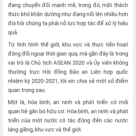
đang chuyển đổi mạnh mẽ, trong đó, mặt thách
thức khó khăn dường như đang nổi lên nhiều hơn
đòi hỏi chúng ta phải nỗ lực hợp tác để xử lý hiệu
quả.
Từ tình hình thế giới, khu vực và thực tiễn hoạt
động đối ngoại thời gian qua, mà gần đây là trong
vai trò là Chủ tịch ASEAN 2020 và Ủy viên không
thường trực Hội đồng Bảo an Liên hợp quốc
nhiệm kỳ 2020-2021, tôi xin chia sẻ một số điểm
quan trọng sau:
Một là, hòa bình, an ninh và phát triển có mối
quan hệ gắn bó hữu cơ. Hòa bình, an ninh và phát
triển của một nước có tác động đến các nước
láng giềng, khu vực và thế giới.