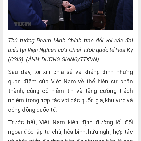
Thủ tướng Phạm Minh Chính trao đổi với các đại
biểu tại Viện Nghiên cứu Chiến lược quốc tế Hoa Kỳ
(CSIS). (ẢNH: DƯƠNG GIANG/TTXVN)
Sau đây, tôi xin chia sẻ và khẳng định những
quan điểm của Việt Nam về thể hiện sự chân
thành, củng cố niềm tin và tăng cường trách
nhiệm trong hợp tác với các quốc gia, khu vực và
cộng đồng quốc tế:
Trước hết, Việt Nam kiên định đường lối đối
ngoại độc lập tự chủ, hòa bình, hữu nghị, hợp tác