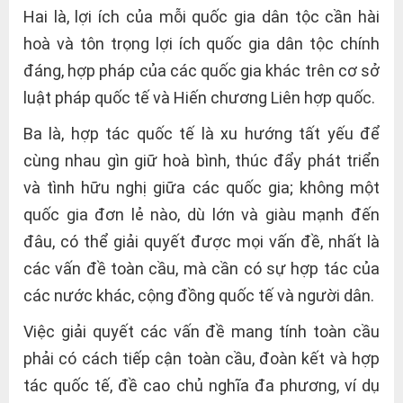
Hai là, lợi ích của mỗi quốc gia dân tộc cần hài
hoà và tôn trọng lợi ích quốc gia dân tộc chính
đáng, hợp pháp của các quốc gia khác trên cơ sở
luật pháp quốc tế và Hiến chương Liên hợp quốc.
Ba là, hợp tác quốc tế là xu hướng tất yếu để
cùng nhau gìn giữ hoà bình, thúc đẩy phát triển
và tình hữu nghị giữa các quốc gia; không một
quốc gia đơn lẻ nào, dù lớn và giàu mạnh đến
đâu, có thể giải quyết được mọi vấn đề, nhất là
các vấn đề toàn cầu, mà cần có sự hợp tác của
các nước khác, cộng đồng quốc tế và người dân.
Việc giải quyết các vấn đề mang tính toàn cầu
phải có cách tiếp cận toàn cầu, đoàn kết và hợp
tác quốc tế, đề cao chủ nghĩa đa phương, ví dụ