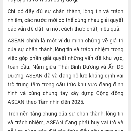
Chỉ có đầy đủ sự chân thành, lòng tin và trách
nhiệm, các nước mới có thể cùng nhau giải quyết
các vấn đề đặt ra một cách thực chất, hiệu quả.
ASEAN chính là một ví dụ minh chứng về giá trị
của sự chân thành, lòng tin và trách nhiệm trong
việc góp phần giải quyết những vấn đề khu vực,
toàn cầu. Nằm giữa Thái Bình Dương và Ấn Độ
Dương, ASEAN đã và đang nỗ lực khẳng định vai
trò trung tâm trong cấu trúc khu vực đang định
hình và cùng chung tay xây dựng Cộng đồng
ASEAN theo Tầm nhìn đến 2025.
Trên nền tảng chung của sự chân thành, lòng tin
và trách nhiệm, ASEAN đang phát huy vai trò và