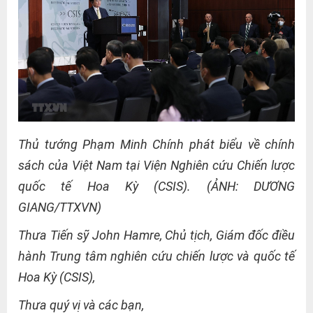
Thủ tướng Phạm Minh Chính phát biểu về chính
sách của Việt Nam tại Viện Nghiên cứu Chiến lược
quốc tế Hoa Kỳ (CSIS). (ẢNH: DƯƠNG
GIANG/TTXVN)
Thưa Tiến sỹ John Hamre, Chủ tịch, Giám đốc điều
hành Trung tâm nghiên cứu chiến lược và quốc tế
Hoa Kỳ (CSIS),
Thưa quý vị và các bạn,