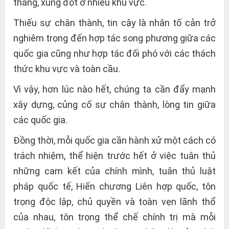
thẳng, xung đột ở nhiều khu vực.
Thiếu sự chân thành, tin cậy là nhân tố cản trở
nghiêm trọng đến hợp tác song phương giữa các
quốc gia cũng như hợp tác đối phó với các thách
thức khu vực và toàn cầu.
Vì vậy, hơn lúc nào hết, chúng ta cần đẩy mạnh
xây dựng, củng cố sự chân thành, lòng tin giữa
các quốc gia.
Đồng thời, mỗi quốc gia cần hành xử một cách có
trách nhiệm, thể hiện trước hết ở việc tuân thủ
những cam kết của chính mình, tuân thủ luật
pháp quốc tế, Hiến chương Liên hợp quốc, tôn
trọng độc lập, chủ quyền và toàn vẹn lãnh thổ
của nhau, tôn trọng thể chế chính trị mà mỗi