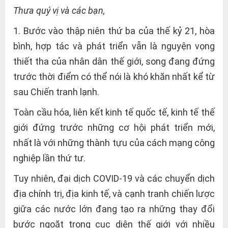
Thưa quý vị và các bạn,
1. Bước vào thập niên thứ ba của thế kỷ 21, hòa
bình, hợp tác và phát triển vẫn là nguyện vọng
thiết tha của nhân dân thế giới, song đang đứng
trước thời điểm có thể nói là khó khăn nhất kể từ
sau Chiến tranh lạnh.
Toàn cầu hóa, liên kết kinh tế quốc tế, kinh tế thế
giới đứng trước những cơ hội phát triển mới,
nhất là với những thành tựu của cách mạng công
nghiệp lần thứ tư.
Tuy nhiên, đại dịch COVID-19 và các chuyển dịch
địa chính trị, địa kinh tế, và cạnh tranh chiến lược
giữa các nước lớn đang tạo ra những thay đổi
bước ngoặt trong cục diện thế giới với nhiều