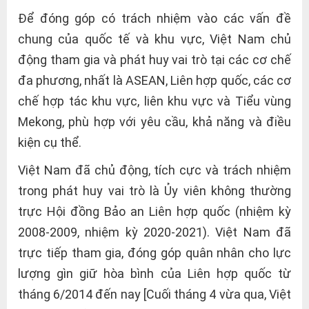
Để đóng góp có trách nhiệm vào các vấn đề
chung của quốc tế và khu vực, Việt Nam chủ
động tham gia và phát huy vai trò tại các cơ chế
đa phương, nhất là ASEAN, Liên hợp quốc, các cơ
chế hợp tác khu vực, liên khu vực và Tiểu vùng
Mekong, phù hợp với yêu cầu, khả năng và điều
kiện cụ thể.
Việt Nam đã chủ động, tích cực và trách nhiệm
trong phát huy vai trò là Ủy viên không thường
trực Hội đồng Bảo an Liên hợp quốc (nhiệm kỳ
2008-2009, nhiệm kỳ 2020-2021). Việt Nam đã
trực tiếp tham gia, đóng góp quân nhân cho lực
lượng gìn giữ hòa bình của Liên hợp quốc từ
tháng 6/2014 đến nay [Cuối tháng 4 vừa qua, Việt