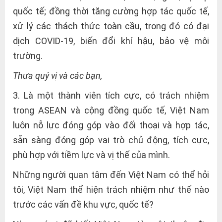
quốc tế; đồng thời tăng cường hợp tác quốc tế,
xử lý các thách thức toàn cầu, trong đó có đại
dịch COVID-19, biến đổi khí hậu, bảo vệ môi
trường.
Thưa quý vị và các bạn,
3. Là một thành viên tích cực, có trách nhiệm
trong ASEAN và cộng đồng quốc tế, Việt Nam
luôn nỗ lực đóng góp vào đối thoại và hợp tác,
sẵn sàng đóng góp vai trò chủ động, tích cực,
phù hợp với tiềm lực và vị thế của mình.
Những người quan tâm đến Việt Nam có thể hỏi
tôi, Việt Nam thể hiện trách nhiệm như thế nào
trước các vấn đề khu vực, quốc tế?