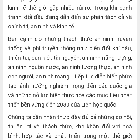
kinh tế thế giới gặp nhiều rủi ro. Trong khi cạnh
tranh, đối đầu đang dẫn đến sự phân tách cả về
chính trị, an ninh và kinh tế.
Bên cạnh đó, những thách thức an ninh truyền
thống và phi truyền thống như biến đổi khí hậu,
thiên tai, cạn kiệt tài nguyên, an ninh năng lượng,
an ninh nguồn nước, an ninh lương thực, an ninh
con người, an ninh mạng… tiếp tục diễn biến phức
tạp, ảnh hưởng nghiêm trọng đến các quốc gia
và những nỗ lực hiện thực hóa các mục tiêu phát
triển bền vững đến 2030 của Liên hợp quốc.
Chúng ta cần nhận thức đầy đủ cả những cơ hội,
thuận lợi và thách thức, khó khăn đối với hoà
bình, hợp tác và phát triển trong một thế giới