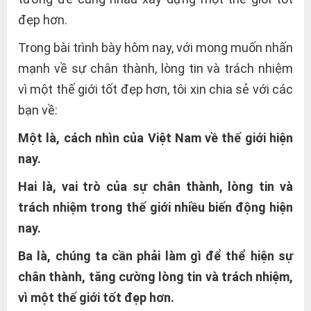
đẹp hơn.
Trong bài trình bày hôm nay, với mong muốn nhấn
mạnh về sự chân thành, lòng tin và trách nhiệm
vì một thế giới tốt đẹp hơn, tôi xin chia sẻ với các
bạn về:
Một là, cách nhìn của Việt Nam về thế giới hiện
nay.
Hai là, vai trò của sự chân thành, lòng tin và
trách nhiệm trong thế giới nhiều biến động hiện
nay.
Ba là, chúng ta cần phải làm gì để thể hiện sự
chân thành, tăng cường lòng tin và trách nhiệm,
vì một thế giới tốt đẹp hơn.