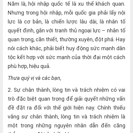
Năm là, hội nhập quốc tế là xu thế khách quan.
Nhưng trong hội nhập, mỗi quốc gia phải lấy nội
lực là cơ bản, là chiến lược lâu dài, là nhân tố
quyết định, gắn với tranh thủ ngoại lực – nhân tố
quan trọng, cần thiết, thường xuyên, đột phá. Hay
nói cách khác, phải biết huy động sức mạnh dân
tộc kết hợp với sức mạnh của thời đại một cách
phù hợp, hiệu quả.
Thưa quý vị và các bạn,
2. Sự chân thành, lòng tin và trách nhiệm có vai
trò đặc biệt quan trọng để giải quyết những vấn
đề đặt ra đối với thế giới hiện nay. Chính thiếu
vắng sự chân thành, lòng tin và trách nhiệm là
một trong những nguyên nhân dẫn đến căng