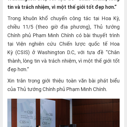
tin và trách nhiệm, vì một thế giới tốt đẹp hơn.”
Trong khuôn khổ chuyến công tác tại Hoa Kỳ,
chiều 11/5 (theo giờ địa phương), Thủ tướng
Chính phủ Phạm Minh Chính có bài thuyết trình
tại Viện nghiên cứu Chiến lược quốc tế Hoa
Kỳ (CSIS) ở Washington D.C, với tựa đề “Chân
thành, lòng tin và trách nhiệm, vì một thế giới tốt
đẹp hơn.”
Xin trân trọng giới thiệu toàn văn bài phát biểu
của Thủ tướng Chính phủ Phạm Minh Chính.