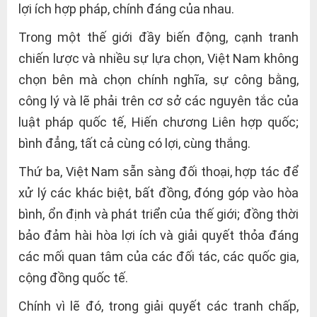
lợi ích hợp pháp, chính đáng của nhau.
Trong một thế giới đầy biến động, cạnh tranh
chiến lược và nhiều sự lựa chọn, Việt Nam không
chọn bên mà chọn chính nghĩa, sự công bằng,
công lý và lẽ phải trên cơ sở các nguyên tắc của
luật pháp quốc tế, Hiến chương Liên hợp quốc;
bình đẳng, tất cả cùng có lợi, cùng thắng.
Thứ ba, Việt Nam sẵn sàng đối thoại, hợp tác để
xử lý các khác biệt, bất đồng, đóng góp vào hòa
bình, ổn định và phát triển của thế giới; đồng thời
bảo đảm hài hòa lợi ích và giải quyết thỏa đáng
các mối quan tâm của các đối tác, các quốc gia,
cộng đồng quốc tế.
Chính vì lẽ đó, trong giải quyết các tranh chấp,