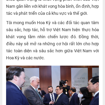
Nam gắn liền với khát vọng hòa bình, ổn định, hợp
tác và phát triển của cả khu vực và thế giới.
Tôi mong muốn Hoa Kỳ và các đối tác quan tâm
sâu sắc, hợp tác, hỗ trợ Việt Nam hiện thực hóa
khát vọng tầm nhìn chiến lược đó. Đồng thời,
điều này sẽ mở ra những cơ hội rất lớn cho hợp
tác toàn diện và sâu sắc hơn giữa Việt Nam với
Hoa Kỳ và các nước.