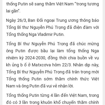
thống Putin sẽ sang thăm Việt Nam “trong tương
lai gần”.
Ngày 26/3, Ban Đối ngoại Trung ương thông báo
Tổng Bí thư Nguyễn Phú Trọng đã điện đàm với
Tổng thống Nga Vladimir Putin.
Tổng Bí thư Nguyễn Phú Trọng đã chúc mừng
ông Putin được bầu lại làm tổng thống Nga
nhiệm kỳ 2024-2030, đồng thời chia buồn về vụ
kh ủng b ố ở Matxcơva hôm 22/3. Nhân dịp này,
Tổng Bí thư Nguyễn Phú Trọng đã trân trọng mời
Tổng thống Putin sớm thăm chính thức Việt
Nam và ông Putin đã vui vẻ nhận lời.
Tổng thống Putin từng 4 lần đến Việt Nam, trong
đó có 3 lần trong khuôn khổ chuyến thăm chính