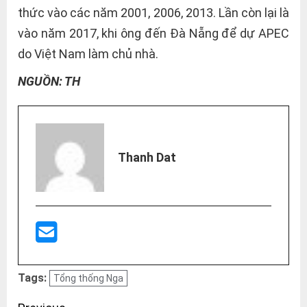
thức vào các năm 2001, 2006, 2013. Lần còn lại là
vào năm 2017, khi ông đến Đà Nẵng để dự APEC
do Việt Nam làm chủ nhà.
NGUỒN: TH
Thanh Dat
Tags:
Tổng thống Nga