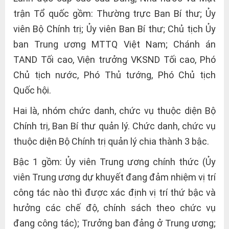
trận Tổ quốc gồm: Thường trực Ban Bí thư; Ủy
viên Bộ Chính trị; Ủy viên Ban Bí thư; Chủ tịch Ủy
ban Trung ương MTTQ Việt Nam; Chánh án
TAND Tối cao, Viện trưởng VKSND Tối cao, Phó
Chủ tịch nước, Phó Thủ tướng, Phó Chủ tịch
Quốc hội.
Hai là, nhóm chức danh, chức vụ thuộc diện Bộ
Chính trị, Ban Bí thư quản lý. Chức danh, chức vụ
thuộc diện Bộ Chính trị quản lý chia thành 3 bậc.
Bậc 1 gồm: Ủy viên Trung ương chính thức (Ủy
viên Trung ương dự khuyết đang đảm nhiệm vị trí
công tác nào thì được xác định vị trí thứ bậc và
hưởng các chế độ, chính sách theo chức vụ
đang công tác); Trưởng ban đảng ở Trung ương;