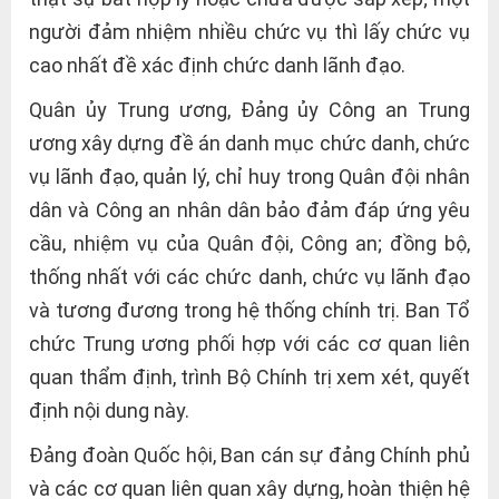
người đảm nhiệm nhiều chức vụ thì lấy chức vụ
cao nhất đề xác định chức danh lãnh đạo.
Quân ủy Trung ương, Đảng ủy Công an Trung
ương xây dựng đề án danh mục chức danh, chức
vụ lãnh đạo, quản lý, chỉ huy trong Quân đội nhân
dân và Công an nhân dân bảo đảm đáp ứng yêu
cầu, nhiệm vụ của Quân đội, Công an; đồng bộ,
thống nhất với các chức danh, chức vụ lãnh đạo
và tương đương trong hệ thống chính trị. Ban Tổ
chức Trung ương phối hợp với các cơ quan liên
quan thẩm định, trình Bộ Chính trị xem xét, quyết
định nội dung này.
Đảng đoàn Quốc hội, Ban cán sự đảng Chính phủ
và các cơ quan liên quan xây dựng, hoàn thiện hệ