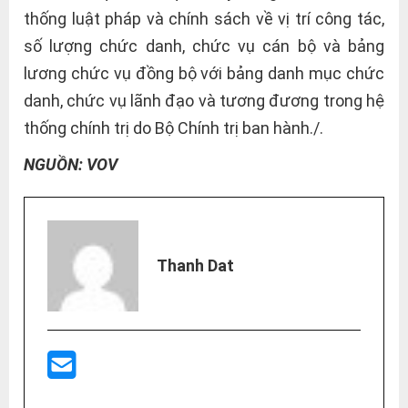
thống luật pháp và chính sách về vị trí công tác,
số lượng chức danh, chức vụ cán bộ và bảng
lương chức vụ đồng bộ với bảng danh mục chức
danh, chức vụ lãnh đạo và tương đương trong hệ
thống chính trị do Bộ Chính trị ban hành./.
NGUỒN: VOV
Thanh Dat