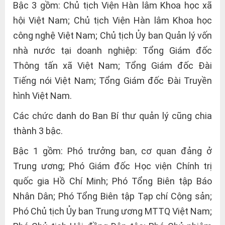
Bậc 3 gồm: Chủ tịch Viện Hàn lâm Khoa học xã
hội Việt Nam; Chủ tịch Viện Hàn lâm Khoa học
công nghệ Việt Nam; Chủ tịch Ủy ban Quản lý vốn
nhà nước tại doanh nghiệp: Tổng Giám đốc
Thông tấn xã Việt Nam; Tổng Giám đốc Đài
Tiếng nói Việt Nam; Tổng Giám đốc Đài Truyền
hình Việt Nam.
Các chức danh do Ban Bí thư quản lý cũng chia
thành 3 bậc.
Bậc 1 gồm: Phó trưởng ban, cơ quan đảng ở
Trung ương; Phó Giám đốc Học viện Chính trị
quốc gia Hồ Chí Minh; Phó Tổng Biên tập Báo
Nhân Dân; Phó Tổng Biên tập Tạp chí Cộng sản;
Phó Chủ tịch Ủy ban Trung ương MTTQ Việt Nam;