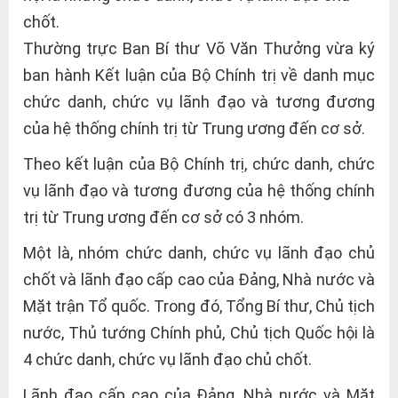
chốt.
Thường trực Ban Bí thư Võ Văn Thưởng vừa ký
ban hành Kết luận của Bộ Chính trị về danh mục
chức danh, chức vụ lãnh đạo và tương đương
của hệ thống chính trị từ Trung ương đến cơ sở.
Theo kết luận của Bộ Chính trị, chức danh, chức
vụ lãnh đạo và tương đương của hệ thống chính
trị từ Trung ương đến cơ sở có 3 nhóm.
Một là, nhóm chức danh, chức vụ lãnh đạo chủ
chốt và lãnh đạo cấp cao của Đảng, Nhà nước và
Mặt trận Tổ quốc. Trong đó, Tổng Bí thư, Chủ tịch
nước, Thủ tướng Chính phủ, Chủ tịch Quốc hội là
4 chức danh, chức vụ lãnh đạo chủ chốt.
Lãnh đạo cấp cao của Đảng, Nhà nước và Mặt