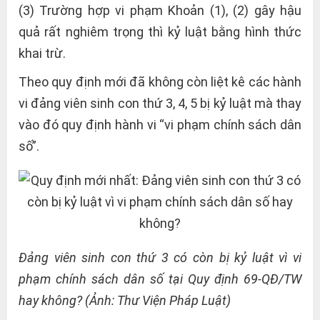
(3) Trường hợp vi phạm Khoản (1), (2) gây hậu
quả rất nghiêm trọng thì kỷ luật bằng hình thức
khai trừ.
Theo quy định mới đã không còn liệt kê các hành
vi đảng viên sinh con thứ 3, 4, 5 bị kỷ luật mà thay
vào đó quy định hành vi “vi phạm chính sách dân
số”.
Đảng viên sinh con thứ 3 có còn bị kỷ luật vì vi
phạm chính sách dân số tại Quy định 69-QĐ/TW
hay không? (Ảnh: Thư Viện Pháp Luật)