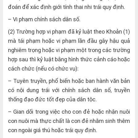
đoán để xác định giới tính thai nhi trái quy định.
– Vi phạm chính sách dân số.
(2) Trường hợp vi phạm đã kỷ luật theo Khoản (1)
mà tái phạm hoặc vi phạm lần đầu gây hậu quả
nghiêm trọng hoặc vi phạm một trong các trường
hợp sau thì kỷ luật bằng hình thức cảnh cáo hoặc
cách chức (nếu có chức vụ):
– Tuyên truyền, phổ biến hoặc ban hành văn bản
có nội dung trái với chính sách dân số, truyền
thống đạo đức tốt đẹp của dân tộc.
– Gian dối trong việc cho con đẻ hoặc nhận nuôi
con nuôi mà thực chất là con đẻ nhằm sinh thêm
con ngoài giá thú hoặc trái quy định.