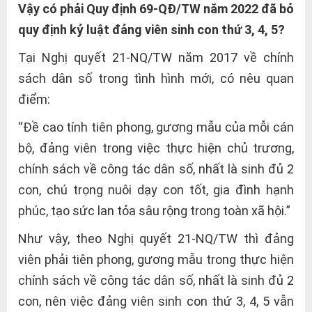
Vậy có phải Quy định 69-QĐ/TW năm 2022 đã bỏ
quy định kỷ luật đảng viên sinh con thứ 3, 4, 5?
Tại Nghị quyết 21-NQ/TW năm 2017 về chính
sách dân số trong tình hình mới, có nêu quan
điểm:
“Đề cao tính tiên phong, gương mẫu của mỗi cán
bộ, đảng viên trong việc thực hiện chủ trương,
chính sách về công tác dân số, nhất là sinh đủ 2
con, chú trọng nuôi dạy con tốt, gia đình hạnh
phúc, tạo sức lan tỏa sâu rộng trong toàn xã hội.”
Như vậy, theo Nghị quyết 21-NQ/TW thì đảng
viên phải tiên phong, gương mẫu trong thực hiện
chính sách về công tác dân số, nhất là sinh đủ 2
con, nên việc đảng viên sinh con thứ 3, 4, 5 vẫn