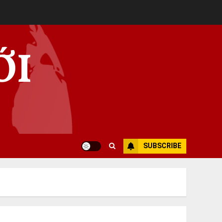
ỚI
SUBSCRIBE