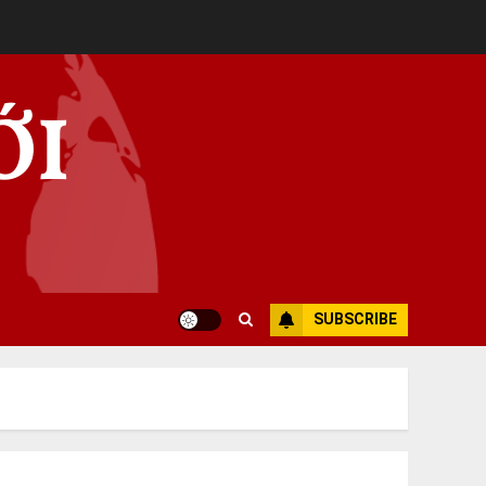
ỚI
SUBSCRIBE