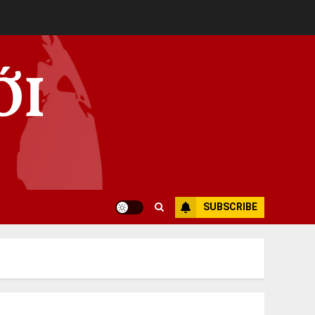
ỚI
SUBSCRIBE