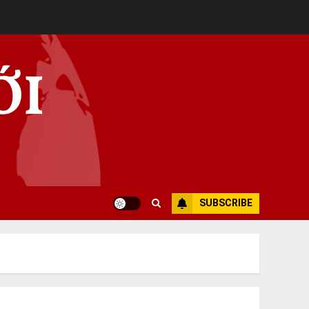
ỚI
SUBSCRIBE