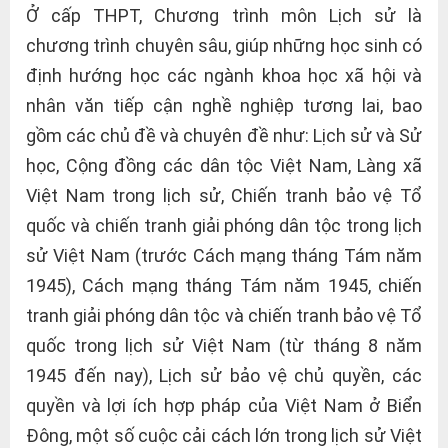
Ở cấp THPT, Chương trình môn Lịch sử là
chương trình chuyên sâu, giúp những học sinh có
định hướng học các ngành khoa học xã hội và
nhân văn tiếp cận nghề nghiệp tương lai, bao
gồm các chủ đề và chuyên đề như: Lịch sử và Sử
học, Cộng đồng các dân tộc Việt Nam, Làng xã
Việt Nam trong lịch sử, Chiến tranh bảo vệ Tổ
quốc và chiến tranh giải phóng dân tộc trong lịch
sử Việt Nam (trước Cách mạng tháng Tám năm
1945), Cách mạng tháng Tám năm 1945, chiến
tranh giải phóng dân tộc và chiến tranh bảo vệ Tổ
quốc trong lịch sử Việt Nam (từ tháng 8 năm
1945 đến nay), Lịch sử bảo vệ chủ quyền, các
quyền và lợi ích hợp pháp của Việt Nam ở Biển
Đông, một số cuộc cải cách lớn trong lịch sử Việt