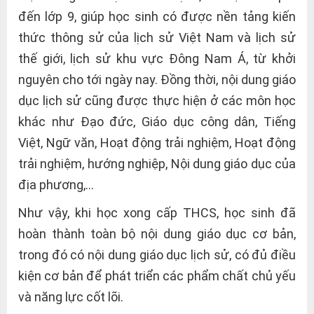
đến lớp 9, giúp học sinh có được nền tảng kiến
thức thông sử của lịch sử Việt Nam và lịch sử
thế giới, lịch sử khu vực Đông Nam Á, từ khởi
nguyên cho tới ngày nay. Đồng thời, nội dung giáo
dục lịch sử cũng được thực hiện ở các môn học
khác như Đạo đức, Giáo dục công dân, Tiếng
Việt, Ngữ văn, Hoạt động trải nghiệm, Hoạt động
trải nghiệm, hướng nghiệp, Nội dung giáo dục của
địa phương,…
Như vậy, khi học xong cấp THCS, học sinh đã
hoàn thành toàn bộ nội dung giáo dục cơ bản,
trong đó có nội dung giáo dục lịch sử, có đủ điều
kiện cơ bản để phát triển các phẩm chất chủ yếu
và năng lực cốt lõi.