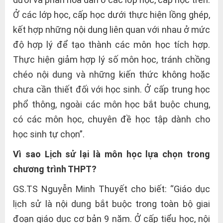
Ở các lớp học, cấp học dưới thực hiện lồng ghép,
kết hợp những nội dung liên quan với nhau ở mức
độ hợp lý để tạo thành các môn học tích hợp.
Thực hiện giảm hợp lý số môn học, tránh chồng
chéo nội dung và những kiến thức không hoặc
chưa cần thiết đối với học sinh. Ở cấp trung học
phổ thông, ngoài các môn học bắt buộc chung,
có các môn học, chuyên đề học tập dành cho
học sinh tự chọn”.
Vì sao Lịch sử lại là môn học lựa chọn trong
chương trình THPT?
GS.TS Nguyễn Minh Thuyết cho biết: “Giáo dục
lịch sử là nội dung bắt buộc trong toàn bộ giai
đoạn giáo dục cơ bản 9 năm. Ở cấp tiểu học, nội