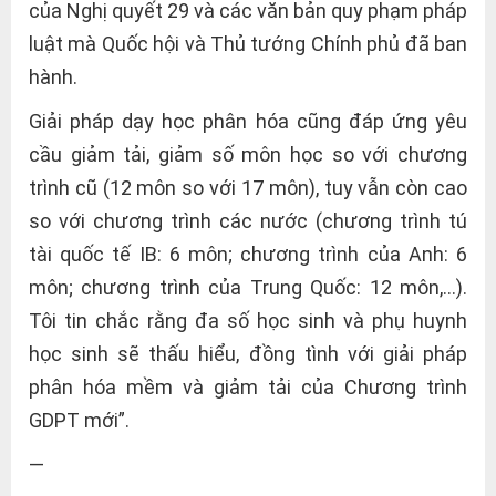
của Nghị quyết 29 và các văn bản quy phạm pháp
luật mà Quốc hội và Thủ tướng Chính phủ đã ban
hành.
Giải pháp dạy học phân hóa cũng đáp ứng yêu
cầu giảm tải, giảm số môn học so với chương
trình cũ (12 môn so với 17 môn), tuy vẫn còn cao
so với chương trình các nước (chương trình tú
tài quốc tế IB: 6 môn; chương trình của Anh: 6
môn; chương trình của Trung Quốc: 12 môn,…).
Tôi tin chắc rằng đa số học sinh và phụ huynh
học sinh sẽ thấu hiểu, đồng tình với giải pháp
phân hóa mềm và giảm tải của Chương trình
GDPT mới”.
—