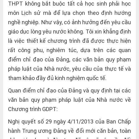
THPT không bắt buộc tất cả học sinh phải học
môn Lịch sử mà để lựa chọn theo định hướng
nghề nghiệp. Như vậy, có ảnh hưởng đến yêu cầu
giáo dục lòng yêu nước không. Tôi xin khẳng định
là việc thiết kế chương trình đã được thực hiện
rất công phu, nghiêm túc, dựa trên các quan
điểm chỉ đạo của Đảng, các văn bản quy phạm
pháp luật của Nhà nước, yêu cầu của thực tế và
tham khảo đầy đủ kinh nghiệm quốc tế.
Quan điểm chỉ đạo của Đảng và quy định tại các
văn bản quy phạm pháp luật của Nhà nước về
Chương trình GDPT:
Nghị quyết số 29 ngày 4/11/2013 của Ban Chấp
hành Trung ương Đảng về đổi mới căn bản, toàn