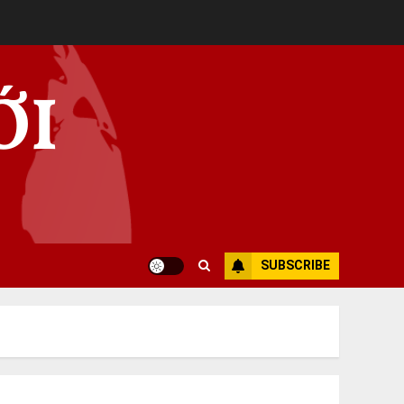
ỚI
SUBSCRIBE