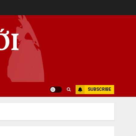
ỚI
SUBSCRIBE