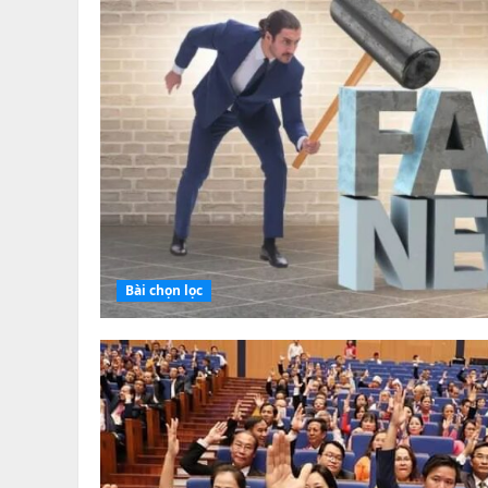
Bài chọn lọc