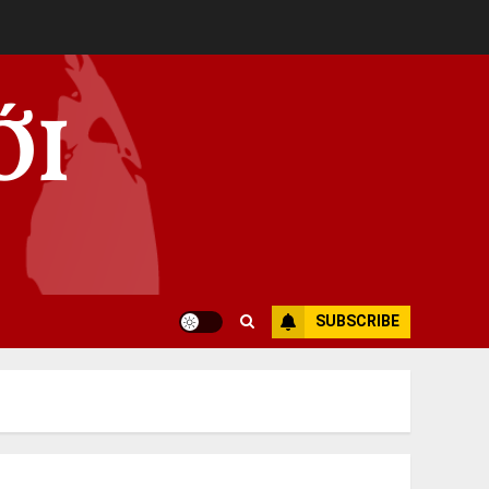
ỚI
SUBSCRIBE