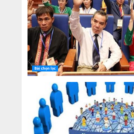
Bài chọn lọc