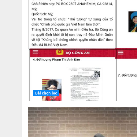
Bài chọn lọc