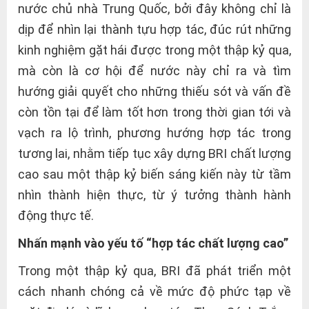
nước chủ nhà Trung Quốc, bởi đây không chỉ là
dịp để nhìn lại thành tựu hợp tác, đúc rút những
kinh nghiệm gặt hái được trong một thập kỷ qua,
mà còn là cơ hội để nước này chỉ ra và tìm
hướng giải quyết cho những thiếu sót và vấn đề
còn tồn tại để làm tốt hơn trong thời gian tới và
vạch ra lộ trình, phương hướng hợp tác trong
tương lai, nhằm tiếp tục xây dựng BRI chất lượng
cao sau một thập kỷ biến sáng kiến này từ tầm
nhìn thành hiện thực, từ ý tưởng thành hành
động thực tế.
Nhấn mạnh vào yếu tố “hợp tác chất lượng cao”
Trong một thập kỷ qua, BRI đã phát triển một
cách nhanh chóng cả về mức độ phức tạp về