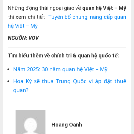
Những động thái ngoại giao về
quan hệ Việt – Mỹ
thì xem chi tiết
Tuyên bố chung: nâng cấp quan
hệ Việt – Mỹ
NGUỒN: VOV
Tìm hiểu thêm về chính trị & quan hệ quốc tế:
Năm 2025: 30 năm quan hệ Việt – Mỹ
Hoa Kỳ sẽ thua Trung Quốc vì áp đặt thuế
quan?
Hoang Oanh