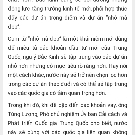
động lực tăng trưởng kinh tế mới, phối hợp thúc
đẩy các dự án trọng điểm và dự án “nhỏ mà
đẹp”.
Cụm từ “nhỏ mà đẹp” là một khái niệm mới dùng
để miêu tả các khoản đầu tư mới của Trung
Quốc, ngụ ý Bắc Kinh sẽ tập trung vào các dự án
nhỏ hơn nhưng có mục tiêu rõ ràng hơn. Hay nói
một cách khác, nước này sẽ trở nên chọn lọc hơn
trong các dự án theo đuổi và có thể sẽ tập trung
vào các quốc gia có tầm quan trọng hơn.
Trong khi đó, khi đề cập đến các khoản vay, ông
Tùng Lượng, Phó chủ nghiệm Ủy ban Cải cách và
Phát triển Quốc gia Trung Quốc cho biết, nước
này sẽ cùng với các quốc gia liên quan không