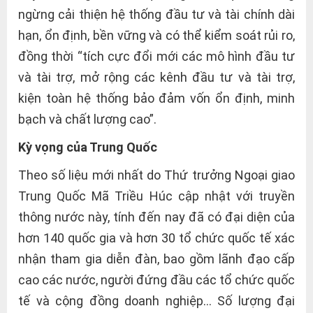
ngừng cải thiện hệ thống đầu tư và tài chính dài
hạn, ổn định, bền vững và có thể kiểm soát rủi ro,
đồng thời “tích cực đổi mới các mô hình đầu tư
và tài trợ, mở rộng các kênh đầu tư và tài trợ,
kiện toàn hệ thống bảo đảm vốn ổn định, minh
bạch và chất lượng cao”.
Kỳ vọng của Trung Quốc
Theo số liệu mới nhất do Thứ trưởng Ngoại giao
Trung Quốc Mã Triều Húc cập nhật với truyền
thông nước này, tính đến nay đã có đại diện của
hơn 140 quốc gia và hơn 30 tổ chức quốc tế xác
nhận tham gia diễn đàn, bao gồm lãnh đạo cấp
cao các nước, người đứng đầu các tổ chức quốc
tế và cộng đồng doanh nghiệp… Số lượng đại