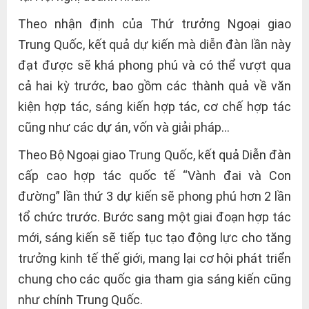
Theo nhận định của Thứ trưởng Ngoại giao
Trung Quốc, kết quả dự kiến mà diễn đàn lần này
đạt được sẽ khá phong phú và có thể vượt qua
cả hai kỳ trước, bao gồm các thành quả về văn
kiện hợp tác, sáng kiến hợp tác, cơ chế hợp tác
cũng như các dự án, vốn và giải pháp…
Theo Bộ Ngoại giao Trung Quốc, kết quả Diễn đàn
cấp cao hợp tác quốc tế “Vành đai và Con
đường” lần thứ 3 dự kiến sẽ phong phú hơn 2 lần
tổ chức trước. Bước sang một giai đoạn hợp tác
mới, sáng kiến sẽ tiếp tục tạo động lực cho tăng
trưởng kinh tế thế giới, mang lại cơ hội phát triển
chung cho các quốc gia tham gia sáng kiến cũng
như chính Trung Quốc.