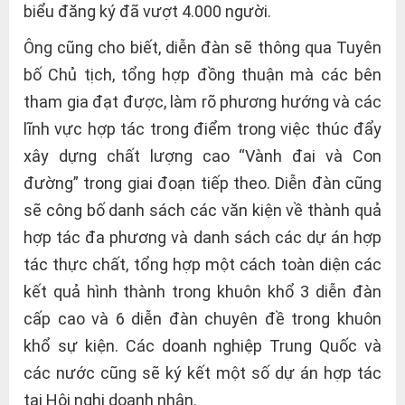
biểu đăng ký đã vượt 4.000 người.
Ông cũng cho biết, diễn đàn sẽ thông qua Tuyên
bố Chủ tịch, tổng hợp đồng thuận mà các bên
tham gia đạt được, làm rõ phương hướng và các
lĩnh vực hợp tác trong điểm trong việc thúc đẩy
xây dựng chất lượng cao “Vành đai và Con
đường” trong giai đoạn tiếp theo. Diễn đàn cũng
sẽ công bố danh sách các văn kiện về thành quả
hợp tác đa phương và danh sách các dự án hợp
tác thực chất, tổng hợp một cách toàn diện các
kết quả hình thành trong khuôn khổ 3 diễn đàn
cấp cao và 6 diễn đàn chuyên đề trong khuôn
khổ sự kiện. Các doanh nghiệp Trung Quốc và
các nước cũng sẽ ký kết một số dự án hợp tác
tại Hội nghị doanh nhân.