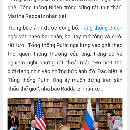
ghế. Tổng thống Biden trông cũng rất thư thái”,
Martha Raddatz nhận xét.
Trong bức ảnh được công bố,
Tổng thống Biden
ngồi vắt chéo hai chân, hai tay mở rộng và cười
rất tươi. Tổng thống Putin ngả lưng vào ghế theo
thói quen thông thường của ông, trông có vẻ
nghiêm nghị nhưng rất thoải mái. “Họ biết thế
giới đang nhìn vào những bức ảnh đó. Đặc biệt là
Tổng thống Putin. Ông ấy muốn đứng trên sân
khấu thế giới”, nhà báo Raddatz nhận xét.