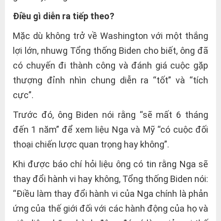
Điều gì diễn ra tiếp theo?
Mặc dù không trở về Washington với một thắng
lợi lớn, nhuwg Tổng thống Biden cho biết, ông đã
có chuyến đi thành công và đánh giá cuộc gặp
thượng đỉnh nhìn chung diễn ra “tốt” và “tích
cực”.
Trước đó, ông Biden nói rằng “sẽ mất 6 tháng
đến 1 năm” để xem liệu Nga và Mỹ “có cuộc đối
thoại chiến lược quan trọng hay không”.
Khi được báo chí hỏi liệu ông có tin rằng Nga sẽ
thay đổi hành vi hay không, Tổng thống Biden nói:
“Điều làm thay đổi hành vi của Nga chính là phản
ứng của thế giới đối với các hành động của họ và