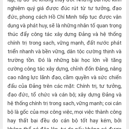
nghiệm quý giá được đúc rút từ tư tưởng, đạo
đức, phong cách Hồ Chí Minh tiếp tục được vận
dụng và phát huy, sẽ là những nhân tố quan trọng
thúc đẩy công tác xây dựng Đảng và hệ thống
chính trị trong sạch, vững mạnh, đất nước phát
triển nhanh và bền vững, dân tộc cường thịnh và
trường tồn. Đó là những bài học lớn về tăng
cường công tác xây dựng, chỉnh đốn Đảng, nâng
cao năng lực lãnh đạo, cầm quyền và sức chiến
đấu của Đảng trên các mặt: Chính trị, tư tưởng,
đạo đức, tổ chức và cán bộ; xây dựng Đảng và
hệ thống chính trị trong sạch, vững mạnh; coi cán
bộ là gốc của mọi công việc, mọi việc thành công
hay thất bại đều do cán bộ tốt hay kém, bởi