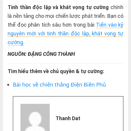
Tinh thần độc lập và khát vọng tự cường
chính
là nền tảng cho mọi chiến lược phát triển. Bạn có
thể đọc phân tích sâu hơn trong bài
Tiến vào kỷ
nguyên mới với tinh thần độc lập, khát vọng tự
cường.
NGUỒN: ĐẶNG CÔNG THÀNH
Tìm hiểu thêm về chủ quyền & tự cường:
Bài học về chiến thắng Điện Biên Phủ
Thanh Dat