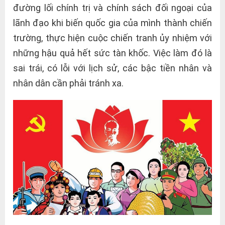
đường lối chính trị và chính sách đối ngoại của
lãnh đạo khi biến quốc gia của mình thành chiến
trường, thực hiện cuộc chiến tranh ủy nhiệm với
những hậu quả hết sức tàn khốc. Việc làm đó là
sai trái, có lỗi với lịch sử, các bậc tiền nhân và
nhân dân cần phải tránh xa.