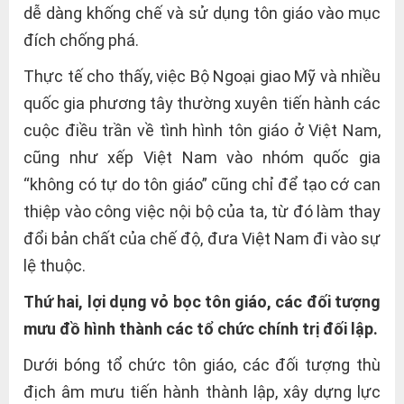
dễ dàng khống chế và sử dụng tôn giáo vào mục
đích chống phá.
Thực tế cho thấy, việc Bộ Ngoại giao Mỹ và nhiều
quốc gia phương tây thường xuyên tiến hành các
cuộc điều trần về tình hình tôn giáo ở Việt Nam,
cũng như xếp Việt Nam vào nhóm quốc gia
“không có tự do tôn giáo” cũng chỉ để tạo cớ can
thiệp vào công việc nội bộ của ta, từ đó làm thay
đổi bản chất của chế độ, đưa Việt Nam đi vào sự
lệ thuộc.
Thứ hai, lợi dụng vỏ bọc tôn giáo, các đối tượng
mưu đồ hình thành các tổ chức chính trị đối lập.
Dưới bóng tổ chức tôn giáo, các đối tượng thù
địch âm mưu tiến hành thành lập, xây dựng lực