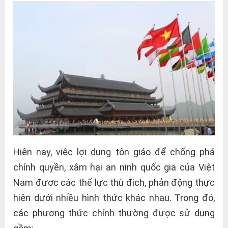
Hiện nay, việc lợi dụng tôn giáo để chống phá
chính quyền, xâm hại an ninh quốc gia của Việt
Nam được các thế lực thù địch, phản động thực
hiện dưới nhiều hình thức khác nhau. Trong đó,
các phương thức chính thường được sử dụng