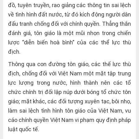
đồ, tuyên truyền, rao giảng các thông tin sai lệch
về tình hình đất nước, từ đó kích động người dân
đấu tranh chống đối với chính quyền. Thẳng thắn
đánh giá, tôn giáo là một mũi nhọn trong chiến
lược “diễn biến hoà bình” của các thể lực thù
địch.
Thông qua con đường tôn giáo, các thế lực thù
địch, chống đối với Việt Nam một mặt tập trung
lực lượng trong nước, hình thành nên các tổ
chức chính trị đối lập núp dưới bóng tổ chức tôn
giáo; mặt khác, các đối tượng xuyên tạc, bôi nhọ,
làm sai lệch tình hình tôn giáo của Việt Nam, vu
cáo chính quyền Việt Nam vi phạm quy định pháp
luật quốc tế.