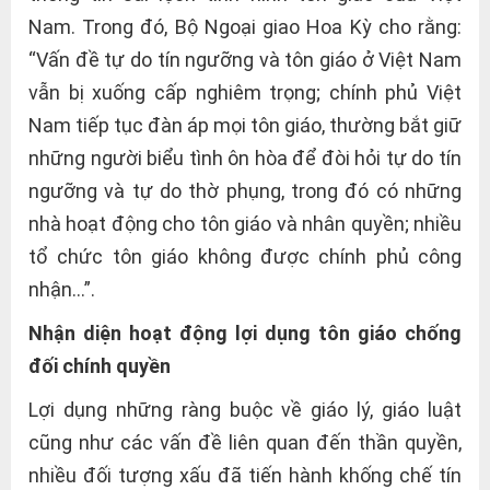
Nam. Trong đó, Bộ Ngoại giao Hoa Kỳ cho rằng:
“Vấn đề tự do tín ngưỡng và tôn giáo ở Việt Nam
vẫn bị xuống cấp nghiêm trọng; chính phủ Việt
Nam tiếp tục đàn áp mọi tôn giáo, thường bắt giữ
những người biểu tình ôn hòa để đòi hỏi tự do tín
ngưỡng và tự do thờ phụng, trong đó có những
nhà hoạt động cho tôn giáo và nhân quyền; nhiều
tổ chức tôn giáo không được chính phủ công
nhận…”.
Nhận diện hoạt động lợi dụng tôn giáo chống
đối chính quyền
Lợi dụng những ràng buộc về giáo lý, giáo luật
cũng như các vấn đề liên quan đến thần quyền,
nhiều đối tượng xấu đã tiến hành khống chế tín