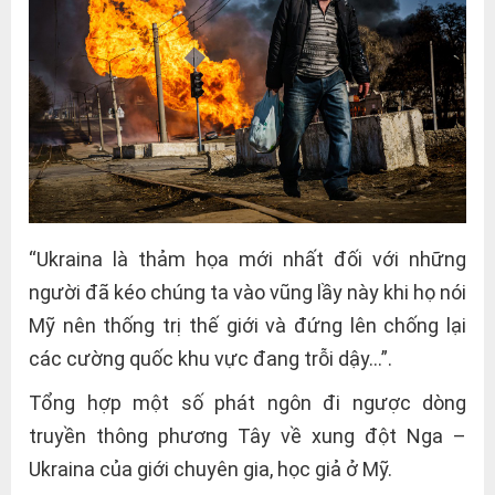
“Ukraina là thảm họa mới nhất đối với những
người đã kéo chúng ta vào vũng lầy này khi họ nói
Mỹ nên thống trị thế giới và đứng lên chống lại
các cường quốc khu vực đang trỗi dậy…”.
Tổng hợp một số phát ngôn đi ngược dòng
truyền thông phương Tây về xung đột Nga –
Ukraina của giới chuyên gia, học giả ở Mỹ.