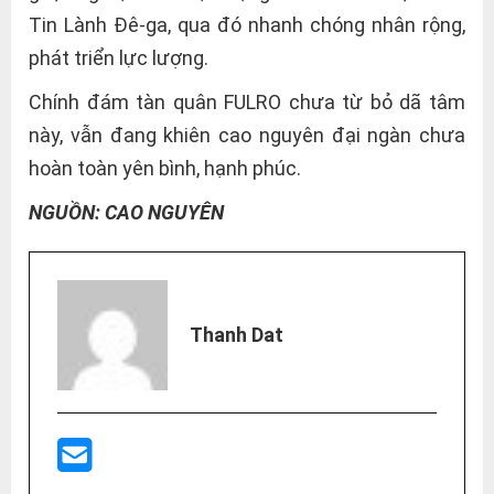
Tin Lành Đê-ga, qua đó nhanh chóng nhân rộng,
phát triển lực lượng.
Chính đám tàn quân FULRO chưa từ bỏ dã tâm
này, vẫn đang khiên cao nguyên đại ngàn chưa
hoàn toàn yên bình, hạnh phúc.
NGUỒN: CAO NGUYÊN
Thanh Dat