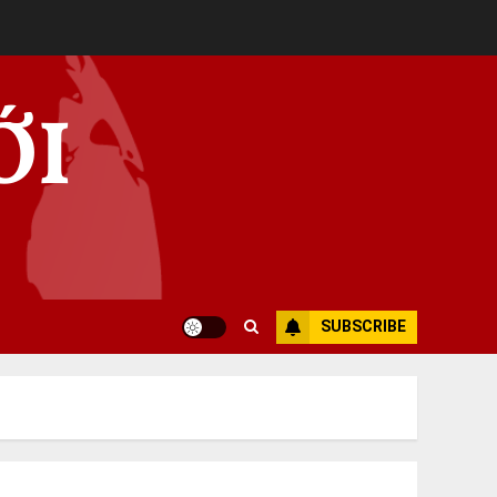
ỚI
SUBSCRIBE