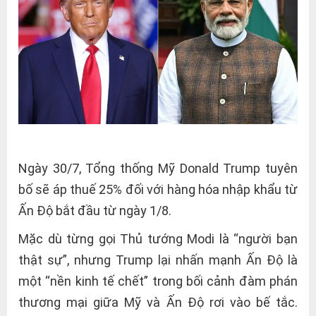
Ngày 30/7, Tổng thống Mỹ Donald Trump tuyên
bố sẽ áp thuế 25% đối với hàng hóa nhập khẩu từ
Ấn Độ bắt đầu từ ngày 1/8.
Mặc dù từng gọi Thủ tướng Modi là “người bạn
thật sự”, nhưng Trump lại nhấn mạnh Ấn Độ là
một “nền kinh tế chết” trong bối cảnh đàm phán
thương mại giữa Mỹ và Ấn Độ rơi vào bế tắc.