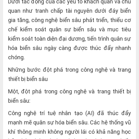
Dưới tác động của các yếu tố khách quan và chủ
quan như tranh chấp tài nguyên dưới đáy biển
gia tăng, công nghệ biển sâu phát triển, thiếu cơ
chế kiểm soát quân sự biển sâu và mục tiêu
kiểm soát toàn diện đại dương, tiến trình quân sự
hóa biển sâu ngày càng được thúc đẩy nhanh
chóng.
Những bước đột phá trong công nghệ và trang
thiết bị biển sâu
Một, đột phá trong công nghệ và trang thiết bị
biển sâu:
Công nghệ trí tuệ nhân tạo (AI) đã thúc đẩy
mạnh mẽ quân sự hóa biển sâu. Các hệ thống vũ
khí thông minh không người lái có khả năng học