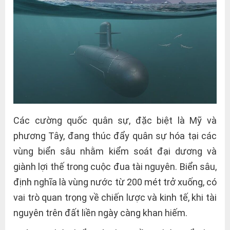
Các cường quốc quân sự, đặc biệt là Mỹ và
phương Tây, đang thúc đẩy quân sự hóa tại các
vùng biển sâu nhằm kiểm soát đại dương và
giành lợi thế trong cuộc đua tài nguyên. Biển sâu,
định nghĩa là vùng nước từ 200 mét trở xuống, có
vai trò quan trọng về chiến lược và kinh tế, khi tài
nguyên trên đất liền ngày càng khan hiếm.