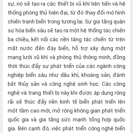
sự, nó sẽ tạo ra các thiết bị vũ khí tiên tiến và hệ
thống phòng thủ hiện đại, từ đó thay đổi mô hình
chiến tranh biển trong tương lai. Sự gia tăng quân
sự hóa biển sâu sẽ tạo ra một hệ thống tác chiến
ba chiều, kết nối các nền tảng tác chiến từ trên
mặt nước đến đáy biển, hỗ trợ xây dựng một
mạng lưới vũ khí và phòng thủ thông minh, đồng
thời thúc đẩy sự phát triển của các ngành công
nghiệp biển sâu như dầu khí, khoáng sản, đánh
bắt thủy sản và công nghệ sinh học. Các công
nghệ và trang thiết bị này khi được áp dụng rộng
rãi sẽ thúc đẩy nền kinh tế biển phát triển lên
một tầm cao mới, mở rộng không gian phát triển
quốc gia và gia tăng sức mạnh tổng hợp quốc
gia. Bên cạnh đó, việc phát triển công nghệ biển