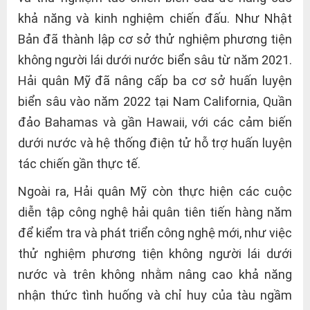
khả năng và kinh nghiệm chiến đấu. Như Nhật
Bản đã thành lập cơ sở thử nghiệm phương tiện
không người lái dưới nước biển sâu từ năm 2021.
Hải quân Mỹ đã nâng cấp ba cơ sở huấn luyện
biển sâu vào năm 2022 tại Nam California, Quần
đảo Bahamas và gần Hawaii, với các cảm biến
dưới nước và hệ thống điện tử hỗ trợ huấn luyện
tác chiến gần thực tế.
Ngoài ra, Hải quân Mỹ còn thực hiện các cuộc
diễn tập công nghệ hải quân tiên tiến hàng năm
để kiểm tra và phát triển công nghệ mới, như việc
thử nghiệm phương tiện không người lái dưới
nước và trên không nhằm nâng cao khả năng
nhận thức tình huống và chỉ huy của tàu ngầm