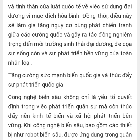
và tinh thần của luật quốc tế về việc sử dụng đại
dương vì mục đích hòa bình. Đồng thời, điều này
sẽ làm gia tăng nguy cơ bùng phát chiến tranh
giữa các cường quốc và gây ra tác động nghiêm
trọng đến môi trường sinh thái đại dương, đe dọa
sự sống còn và sự phát triển bền vững của toàn
nhân loại.
Tăng cường sức mạnh biển quốc gia và thúc đẩy
sự phát triển quốc gia
Công nghệ biển sâu không chỉ là yếu tố quyết
định trong việc phát triển quân sự mà còn thúc
đẩy nền kinh tế biển và xã hội phát triển bền
vững. Khi công nghệ biển sâu, bao gồm các thiết
bị như robot biển sâu, được ứng dụng trong quân