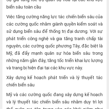
biển sâu toàn cầu
Việc tăng cường năng lực tác chiến biển sâu của
các cường quốc nhằm giành quyền kiểm soát và
sử dụng biển sâu để thống trị đại dương. Với sự
phát triển công nghệ và gia tăng tranh chấp tài
nguyên, các cường quốc phương Tây, đặc biệt là
Mỹ, đã đẩy mạnh quân sự hóa biển sâu trong
những năm gần đây, tăng tốc triển khai lực lượng
và trang bị hiện đại tại các khu vực này.
Xây dựng kế hoạch phát triển và lý thuyết tác
chiến biển sâu
Mỹ và các cường quốc đang xây dựng kế hoạch
và lý thuyết tác chiến biển sâu nhằm duy trì lợi