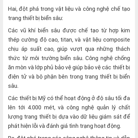
Hai, đột phá trong vật liệu và công nghệ chế tạo
trang thiết bị biển sâu:
Các vũ khí biển sâu được chế tạo từ hợp kim
thép cường độ cao, titan, và vật liệu composite
chịu áp suất cao, giúp vượt qua những thách
thức từ môi trường biển sâu. Công nghệ chống
ăn mòn và lớp phủ bảo vệ giúp bảo vệ các thiết bị
điện tử và bộ phận bên trong trang thiết bị biển
sâu.
Các thiết bị Mỹ có thể hoạt động ở độ sâu tối đa
lên tới 4.000 mét, và công nghệ quản lý chất
lượng trang thiết bị dựa vào dữ liệu giám sát để
phát hiện lỗi và đánh giá tình trạng hoạt động.