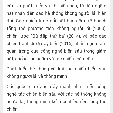
cứu và phát triển vũ khí biển sâu, từ tàu ngầm
hạt nhân đến các hệ thống không người lái hiện
đại. Các chiến lược nổi bật bao gồm kế hoạch
tổng thể phương tiện không người lái (2000),
chiến lược “Bù đắp thứ ba” (2014), và báo cáo
chiến tranh dưới đáy biển (2015), nhấn mạnh tầm
quan trọng của công nghệ biển sâu trong giám
sát, chống tàu ngầm và tác chiến toàn cầu.
Phát triển hệ thống vũ khí tác chiến biển sâu
không người lái và thông minh
Các quốc gia đang đẩy mạnh phát triển công
nghệ tác chiến biển sâu với các hệ thống không
người lái, thông minh, kết nối nhiều nền tảng tác
chiến.