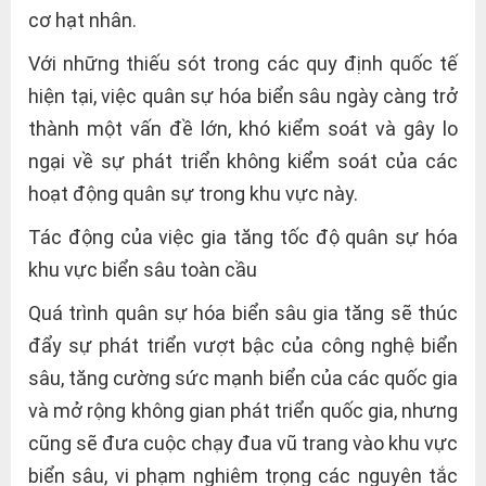
cơ hạt nhân.
Với những thiếu sót trong các quy định quốc tế
hiện tại, việc quân sự hóa biển sâu ngày càng trở
thành một vấn đề lớn, khó kiểm soát và gây lo
ngại về sự phát triển không kiểm soát của các
hoạt động quân sự trong khu vực này.
Tác động của việc gia tăng tốc độ quân sự hóa
khu vực biển sâu toàn cầu
Quá trình quân sự hóa biển sâu gia tăng sẽ thúc
đẩy sự phát triển vượt bậc của công nghệ biển
sâu, tăng cường sức mạnh biển của các quốc gia
và mở rộng không gian phát triển quốc gia, nhưng
cũng sẽ đưa cuộc chạy đua vũ trang vào khu vực
biển sâu, vi phạm nghiêm trọng các nguyên tắc