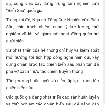
sự, cùng việc xây dựng trung tâm nghiên cứu
“Biển Sâu” quốc gia.
Trong khi đó, Nga có Tổng Cục Nghiên cứu Biển
Sâu, chịu trách nhiệm quản lý lực lượng, thử
nghiệm vũ khí và giám sát hoạt động quân sự
dưới biển.
Sự phát triển của hệ thống chỉ huy và kiểm soát
mới hướng tới tích hợp công nghệ hiện đại, xây
dựng chiến lược tác chiến biển sâu phân tán đã
phá vỡ cách thức tác chiến truyền thống.
Tăng cường huấn luyện và diễn tập lực lượng tác
chiến biển sâu
Các quốc gia đang phát triển các sân huấn luyện
và thử nghiệm tác chiến biển sâu để nâng cao