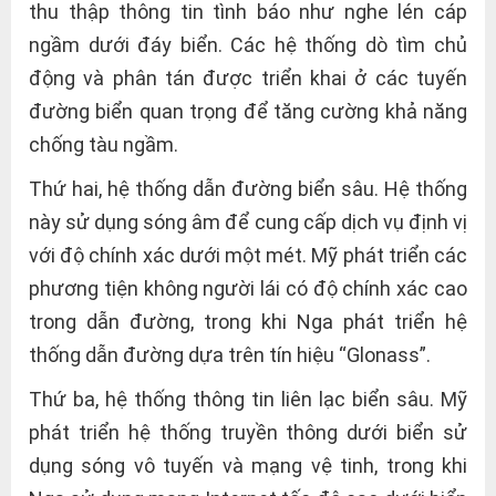
thu thập thông tin tình báo như nghe lén cáp
ngầm dưới đáy biển. Các hệ thống dò tìm chủ
động và phân tán được triển khai ở các tuyến
đường biển quan trọng để tăng cường khả năng
chống tàu ngầm.
Thứ hai, hệ thống dẫn đường biển sâu. Hệ thống
này sử dụng sóng âm để cung cấp dịch vụ định vị
với độ chính xác dưới một mét. Mỹ phát triển các
phương tiện không người lái có độ chính xác cao
trong dẫn đường, trong khi Nga phát triển hệ
thống dẫn đường dựa trên tín hiệu “Glonass”.
Thứ ba, hệ thống thông tin liên lạc biển sâu. Mỹ
phát triển hệ thống truyền thông dưới biển sử
dụng sóng vô tuyến và mạng vệ tinh, trong khi