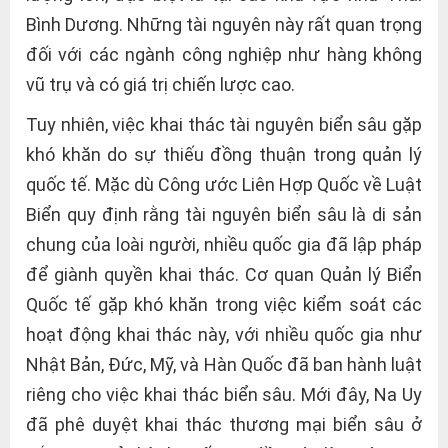
Bình Dương. Những tài nguyên này rất quan trọng
đối với các ngành công nghiệp như hàng không
vũ trụ và có giá trị chiến lược cao.
Tuy nhiên, việc khai thác tài nguyên biển sâu gặp
khó khăn do sự thiếu đồng thuận trong quản lý
quốc tế. Mặc dù Công ước Liên Hợp Quốc về Luật
Biển quy định rằng tài nguyên biển sâu là di sản
chung của loài người, nhiều quốc gia đã lập pháp
để giành quyền khai thác. Cơ quan Quản lý Biển
Quốc tế gặp khó khăn trong việc kiểm soát các
hoạt động khai thác này, với nhiều quốc gia như
Nhật Bản, Đức, Mỹ, và Hàn Quốc đã ban hành luật
riêng cho việc khai thác biển sâu. Mới đây, Na Uy
đã phê duyệt khai thác thương mại biển sâu ở