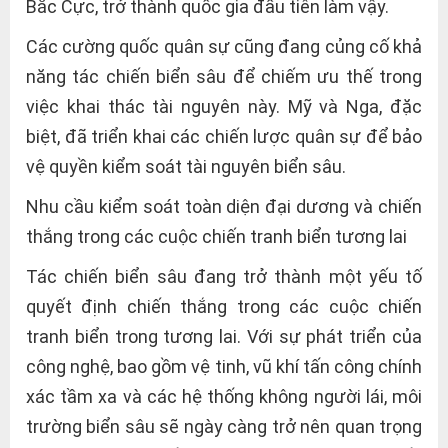
Bắc Cực, trở thành quốc gia đầu tiên làm vậy.
Các cường quốc quân sự cũng đang củng cố khả
năng tác chiến biển sâu để chiếm ưu thế trong
việc khai thác tài nguyên này. Mỹ và Nga, đặc
biệt, đã triển khai các chiến lược quân sự để bảo
vệ quyền kiểm soát tài nguyên biển sâu.
Nhu cầu kiểm soát toàn diện đại dương và chiến
thắng trong các cuộc chiến tranh biển tương lai
Tác chiến biển sâu đang trở thành một yếu tố
quyết định chiến thắng trong các cuộc chiến
tranh biển trong tương lai. Với sự phát triển của
công nghệ, bao gồm vệ tinh, vũ khí tấn công chính
xác tầm xa và các hệ thống không người lái, môi
trường biển sâu sẽ ngày càng trở nên quan trọng