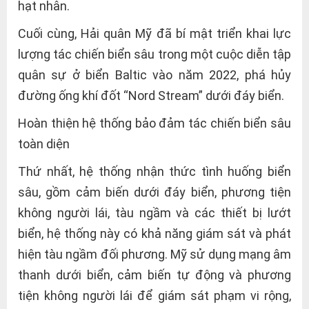
hạt nhân.
Cuối cùng, Hải quân Mỹ đã bí mật triển khai lực
lượng tác chiến biển sâu trong một cuộc diễn tập
quân sự ở biển Baltic vào năm 2022, phá hủy
đường ống khí đốt “Nord Stream” dưới đáy biển.
Hoàn thiện hệ thống bảo đảm tác chiến biển sâu
toàn diện
Thứ nhất, hệ thống nhận thức tình huống biển
sâu, gồm cảm biến dưới đáy biển, phương tiện
không người lái, tàu ngầm và các thiết bị lướt
biển, hệ thống này có khả năng giám sát và phát
hiện tàu ngầm đối phương. Mỹ sử dụng mạng âm
thanh dưới biển, cảm biến tự động và phương
tiện không người lái để giám sát phạm vi rộng,