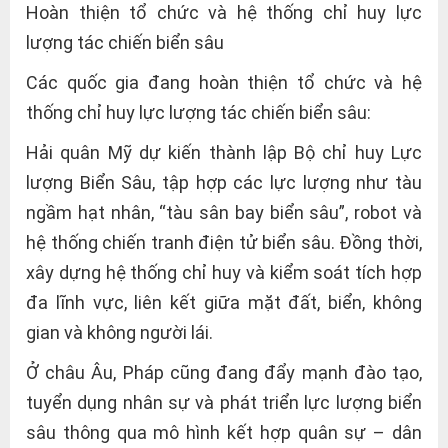
Hoàn thiện tổ chức và hệ thống chỉ huy lực
lượng tác chiến biển sâu
Các quốc gia đang hoàn thiện tổ chức và hệ
thống chỉ huy lực lượng tác chiến biển sâu:
Hải quân Mỹ dự kiến thành lập Bộ chỉ huy Lực
lượng Biển Sâu, tập hợp các lực lượng như tàu
ngầm hạt nhân, “tàu sân bay biển sâu”, robot và
hệ thống chiến tranh điện tử biển sâu. Đồng thời,
xây dựng hệ thống chỉ huy và kiểm soát tích hợp
đa lĩnh vực, liên kết giữa mặt đất, biển, không
gian và không người lái.
Ở châu Âu, Pháp cũng đang đẩy mạnh đào tạo,
tuyển dụng nhân sự và phát triển lực lượng biển
sâu thông qua mô hình kết hợp quân sự – dân