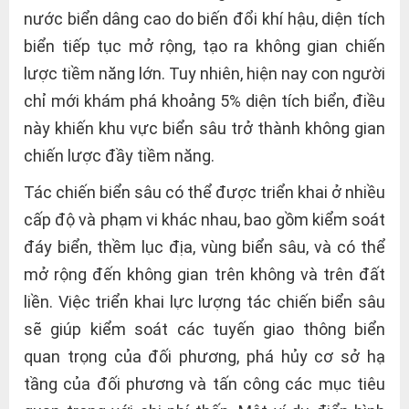
nước biển dâng cao do biến đổi khí hậu, diện tích
biển tiếp tục mở rộng, tạo ra không gian chiến
lược tiềm năng lớn. Tuy nhiên, hiện nay con người
chỉ mới khám phá khoảng 5% diện tích biển, điều
này khiến khu vực biển sâu trở thành không gian
chiến lược đầy tiềm năng.
Tác chiến biển sâu có thể được triển khai ở nhiều
cấp độ và phạm vi khác nhau, bao gồm kiểm soát
đáy biển, thềm lục địa, vùng biển sâu, và có thể
mở rộng đến không gian trên không và trên đất
liền. Việc triển khai lực lượng tác chiến biển sâu
sẽ giúp kiểm soát các tuyến giao thông biển
quan trọng của đối phương, phá hủy cơ sở hạ
tầng của đối phương và tấn công các mục tiêu