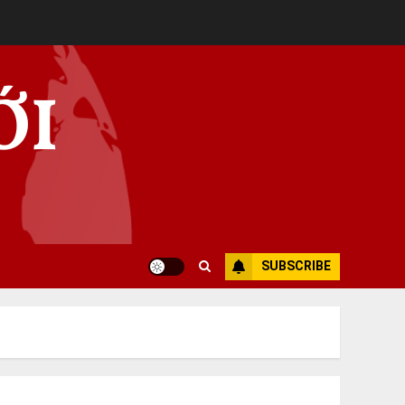
ỚI
SUBSCRIBE