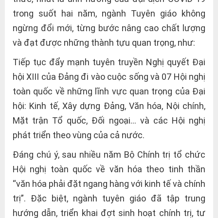
trong suốt hai năm, ngành Tuyên giáo không
ngừng đổi mới, từng bước nâng cao chất lượng
và đạt được những thành tựu quan trọng, như:
Tiếp tục đẩy mạnh tuyên truyền Nghị quyết Đại
hội XIII của Đảng đi vào cuộc sống và 07 Hội nghị
toàn quốc về những lĩnh vực quan trọng của Đại
hội: Kinh tế, Xây dựng Đảng, Văn hóa, Nội chính,
Mặt trận Tổ quốc, Đối ngoại… và các Hội nghị
phát triển theo vùng của cả nước.
Đáng chú ý, sau nhiều năm Bộ Chính trị tổ chức
Hội nghị toàn quốc về văn hóa theo tinh thần
“văn hóa phải đặt ngang hàng với kinh tế và chính
trị”. Đặc biệt, ngành tuyên giáo đã tập trung
hướng dẫn, triển khai đợt sinh hoạt chính trị, tư