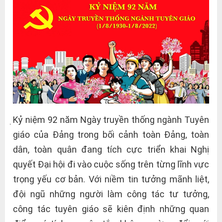
̣Kỷ niệm 92 năm Ngày truyền thống ngành Tuyên
giáo của Đảng trong bối cảnh toàn Đảng, toàn
dân, toàn quân đang tích cực triển khai Nghị
quyết Đại hội đi vào cuộc sống trên từng lĩnh vực
trọng yếu cơ bản. Với niềm tin tưởng mãnh liệt,
đội ngũ những người làm công tác tư tưởng,
công tác tuyên giáo sẽ kiên định những quan