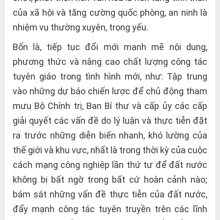
của xã hội và tăng cường quốc phòng, an ninh là
nhiệm vụ thường xuyên, trọng yếu.
Bốn là, tiếp tục đổi mới mạnh mẽ nội dung,
phương thức và nâng cao chất lượng công tác
tuyên giáo trong tình hình mới, như: Tập trung
vào những dự báo chiến lược để chủ động tham
mưu Bộ Chính trị, Ban Bí thư và cấp ủy các cấp
giải quyết các vấn đề do lý luận và thực tiễn đặt
ra trước những diễn biến nhanh, khó lường của
thế giới và khu vực, nhất là trong thời kỳ của cuộc
cách mạng công nghiệp lần thứ tư để đất nước
không bị bất ngờ trong bất cứ hoàn cảnh nào;
bám sát những vấn đề thực tiễn của đất nước,
đẩy mạnh công tác tuyên truyền trên các lĩnh