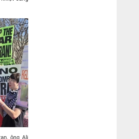
an, ông Ali