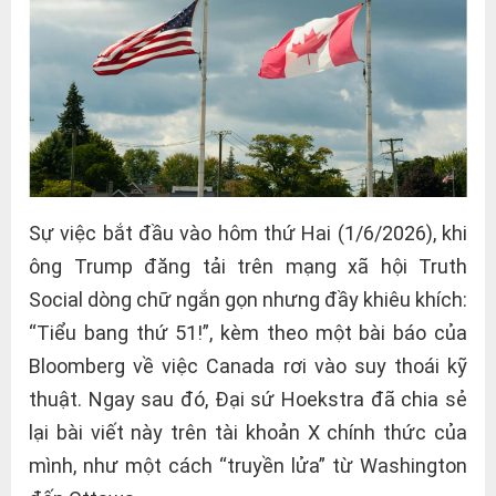
Sự việc bắt đầu vào hôm thứ Hai (1/6/2026), khi
ông Trump đăng tải trên mạng xã hội Truth
Social dòng chữ ngắn gọn nhưng đầy khiêu khích:
“Tiểu bang thứ 51!”, kèm theo một bài báo của
Bloomberg về việc Canada rơi vào suy thoái kỹ
thuật. Ngay sau đó, Đại sứ Hoekstra đã chia sẻ
lại bài viết này trên tài khoản X chính thức của
mình, như một cách “truyền lửa” từ Washington