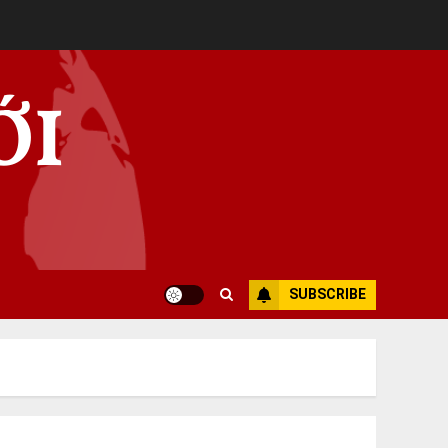
ỚI
SUBSCRIBE