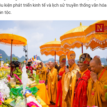
u kiện phát triển kinh tế và lịch sử truyền thống văn hó
ân tộc.