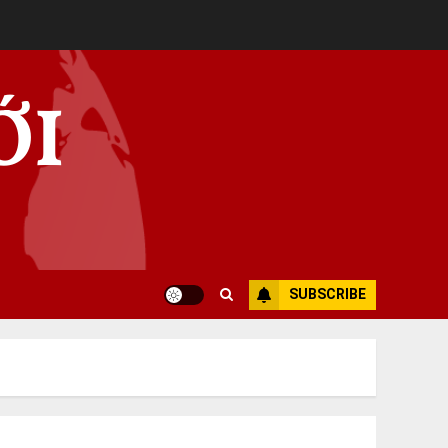
ỚI
SUBSCRIBE