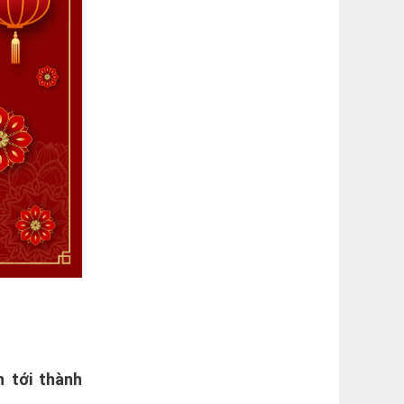
n tới thành