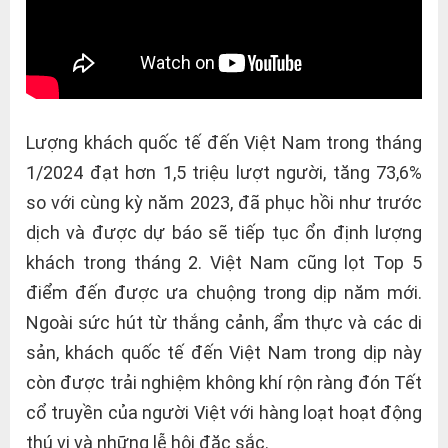
Lượng khách quốc tế đến Việt Nam trong tháng
1/2024 đạt hơn 1,5 triệu lượt người, tăng 73,6%
so với cùng kỳ năm 2023, đã phục hồi như trước
dịch và được dự báo sẽ tiếp tục ổn định lượng
khách trong tháng 2. Việt Nam cũng lọt Top 5
điểm đến được ưa chuộng trong dịp năm mới.
Ngoài sức hút từ thắng cảnh, ẩm thực và các di
sản, khách quốc tế đến Việt Nam trong dịp này
còn được trải nghiệm không khí rộn ràng đón Tết
cổ truyền của người Việt với hàng loạt hoạt động
thú vị và những lễ hội đặc sắc.