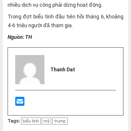
nhiều dịch vụ công phải dừng hoạt động.
Trong đợt biểu tình đầu tiên hồi tháng 6, khoảng
4-6 triệu người đã tham gia.
Nguồn: TH
Thanh Dat
Tags:
biểu tình
mỹ
trump