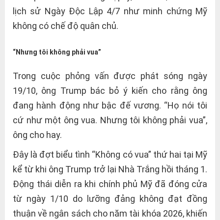
lịch sử Ngày Độc Lập 4/7 như minh chứng Mỹ
không có chế độ quân chủ.
“Nhưng tôi không phải vua”
Trong cuộc phỏng vấn được phát sóng ngày
19/10, ông Trump bác bỏ ý kiến cho rằng ông
đang hành động như bậc đế vương. “Họ nói tôi
cứ như một ông vua. Nhưng tôi không phải vua”,
ông cho hay.
Đây là đợt biểu tình “Không có vua” thứ hai tại Mỹ
kể từ khi ông Trump trở lại Nhà Trắng hồi tháng 1.
Động thái diễn ra khi chính phủ Mỹ đã đóng cửa
từ ngày 1/10 do lưỡng đảng không đạt đồng
thuận về ngân sách cho năm tài khóa 2026, khiến